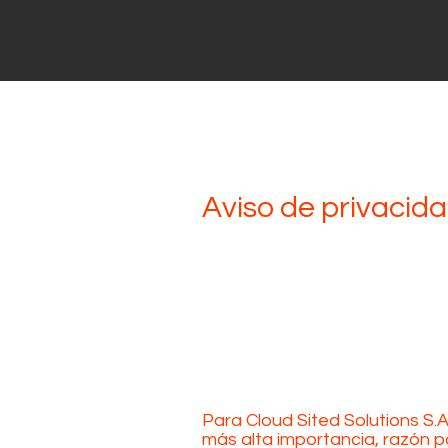
Aviso de privacid
Para Cloud Sited Solutions S.A 
más alta importancia, razón po