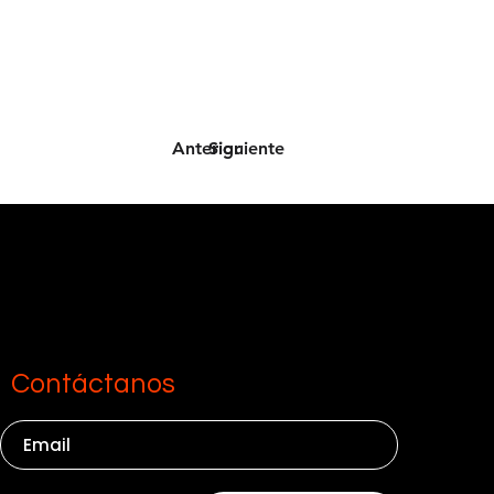
Anterior
Siguiente
Contáctanos