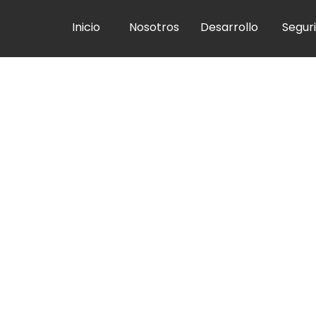
Inicio
Nosotros
Desarrollo
Segur