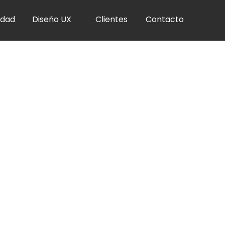
idad
Diseño UX
Clientes
Contacto