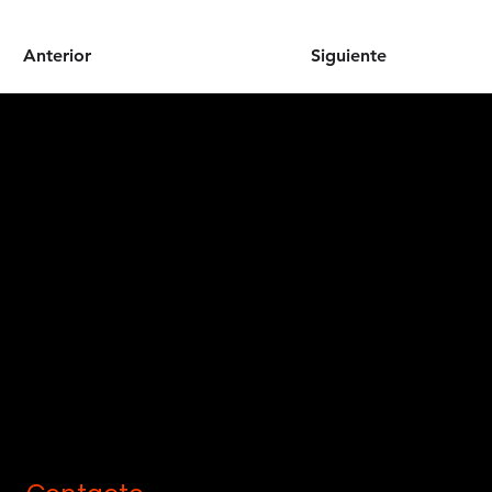
Anterior
Siguiente