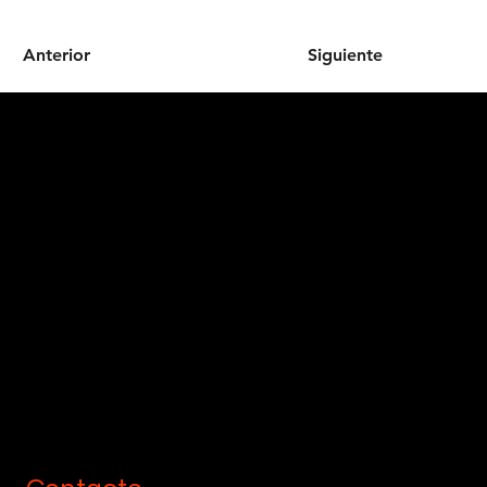
Anterior
Siguiente